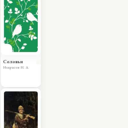
Соловьи
Некрасов Н. А.