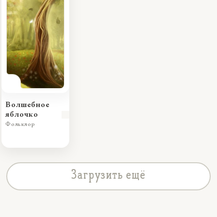
Волшебное
яблочко
Фольклор
Загрузить ещё