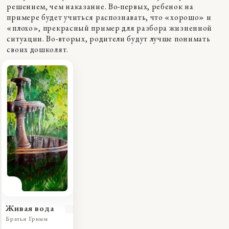
решением, чем наказание. Во-первых, ребенок на
примере будет учиться распознавать, что «хорошо» и
«плохо», прекрасный пример для разбора жизненной
ситуации. Во-вторых, родители будут лучше понимать
своих дошколят.
Живая вода
Братья Гримм