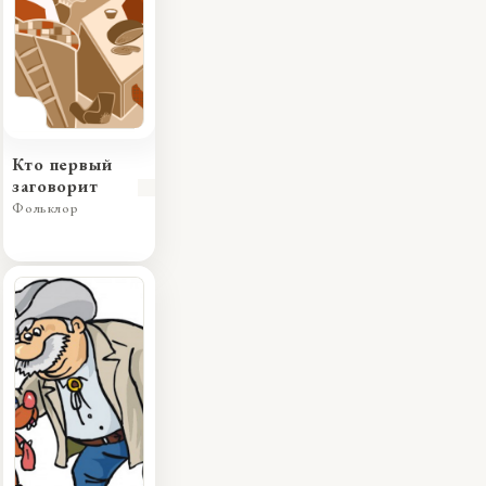
Кто первый
заговорит
Фольклор