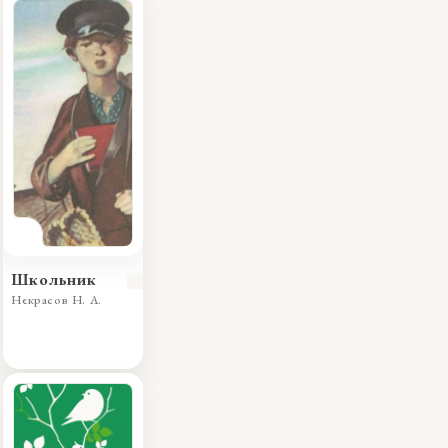
Школьник
Некрасов Н. А.