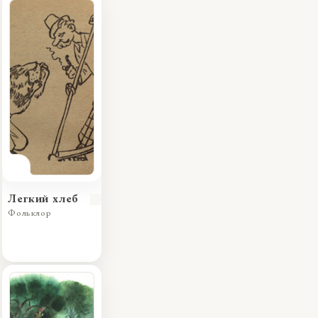
Легкий хлеб
Фольклор