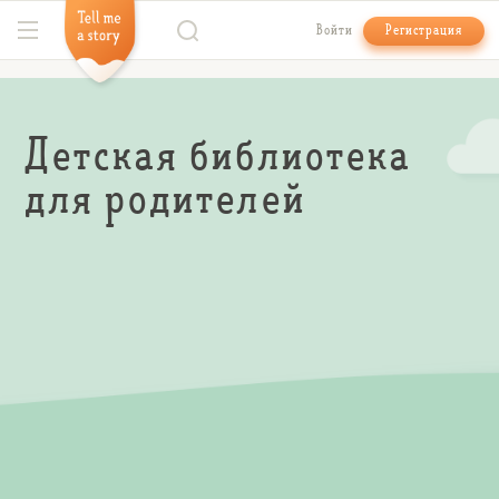
Войти
Регистрация
Детская библиотека
для родителей