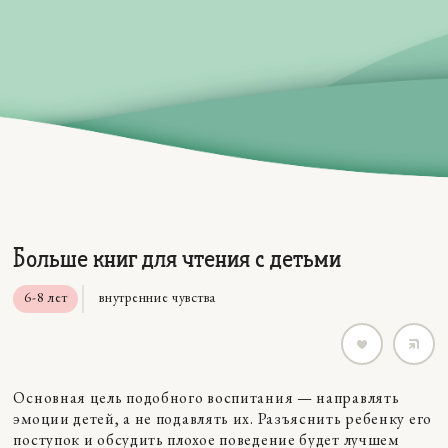
Больше книг для чтения с детьми
6-8 лет
внутренние чувства
Основная цель подобного воспитания — направлять
эмоции детей, а не подавлять их. Разъяснить ребенку его
поступок и обсудить плохое поведение будет лучшем