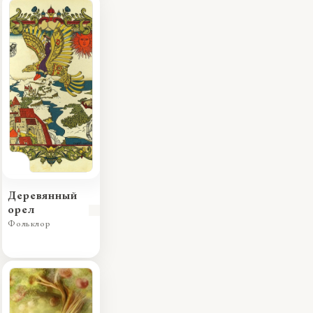
Деревянный
орел
Фольклор