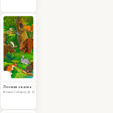
Лесная сказка
Мамин-Сибиряк Д. Н.