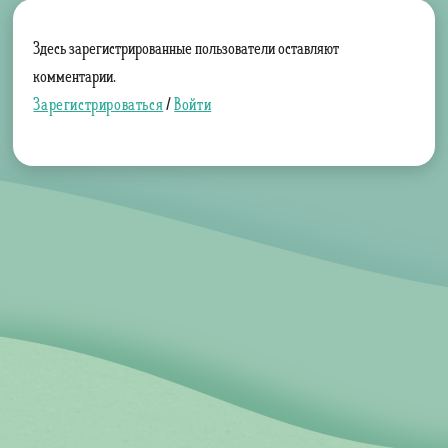
Здесь зарегистрированные пользователи оставляют
комментарии.
Зарегистрироваться
/
Войти