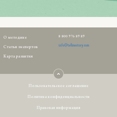
8 800 976 89 89
О методике
info@tellmestory.com
Статьи экспертов
Карта развития
Пользовательское соглашение
Политика конфиденциальности
Правовая информация