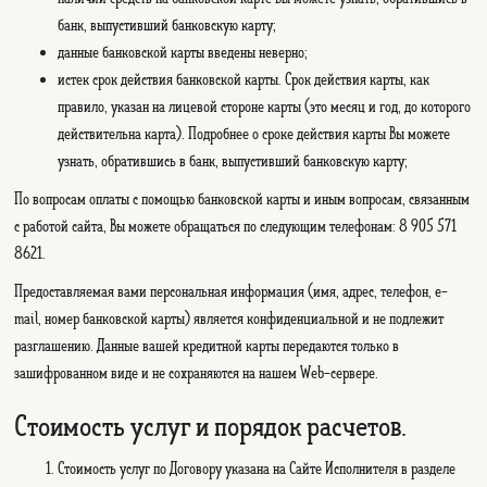
банк, выпустивший банковскую карту;
данные банковской карты введены неверно;
истек срок действия банковской карты. Срок действия карты, как
правило, указан на лицевой стороне карты (это месяц и год, до которого
действительна карта). Подробнее о сроке действия карты Вы можете
узнать, обратившись в банк, выпустивший банковскую карту;
По вопросам оплаты с помощью банковской карты и иным вопросам, связанным
с работой сайта, Вы можете обращаться по следующим телефонам: 8 905 571
8621.
Предоставляемая вами персональная информация (имя, адрес, телефон, e-
mail, номер банковской карты) является конфиденциальной и не подлежит
разглашению. Данные вашей кредитной карты передаются только в
зашифрованном виде и не сохраняются на нашем Web-сервере.
Стоимость услуг и порядок расчетов.
Стоимость услуг по Договору указана на Сайте Исполнителя в разделе