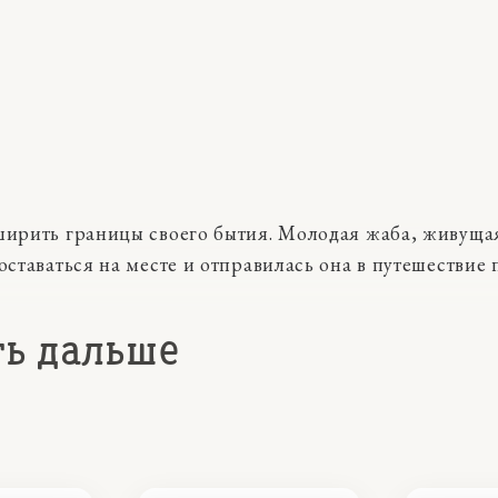
ширить границы своего бытия. Молодая жаба, живуща
 оставаться на месте и отправилась она в путешествие
ть дальше