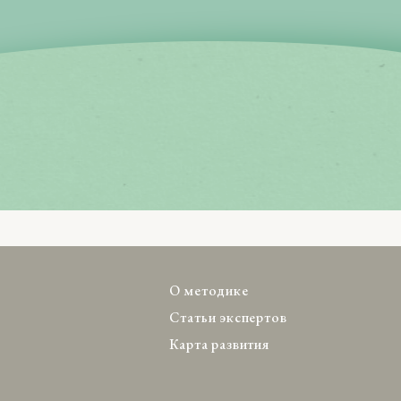
О методике
Статьи экспертов
Карта развития