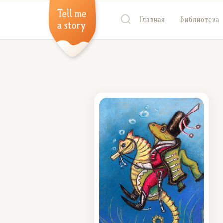
Главная
Библиотека