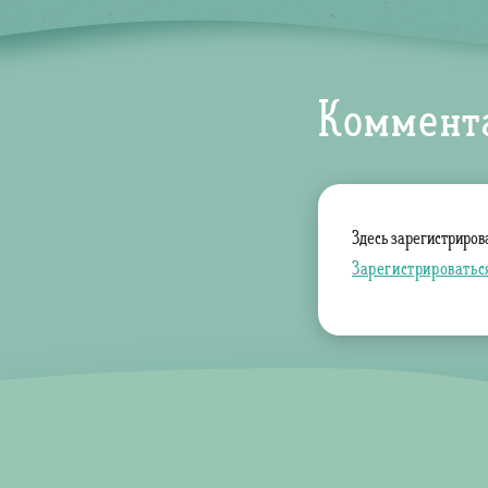
Коммент
Здесь зарегистриров
Зарегистрироватьс