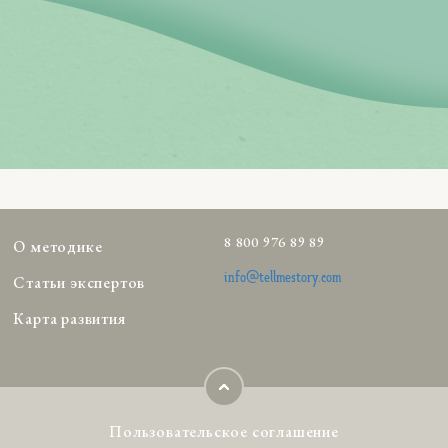
8 800 976 89 89
О методике
info@tellmestory.com
Статьи экспертов
Карта развития
Пользовательское соглашение