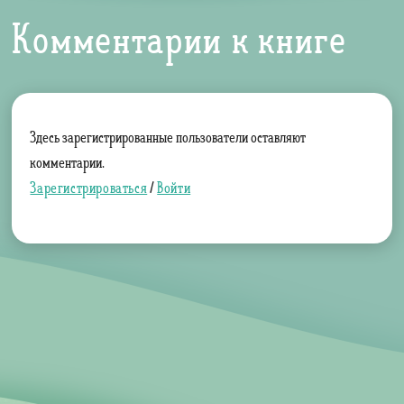
Комментарии к книге
Здесь зарегистрированные пользователи оставляют
комментарии.
Зарегистрироваться
/
Войти