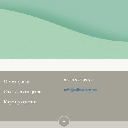
8 800 976 89 89
О методике
info@tellmestory.com
Статьи экспертов
Карта развития