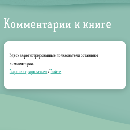
Комментарии к книге
Здесь зарегистрированные пользователи оставляют
комментарии.
Зарегистрироваться
/
Войти