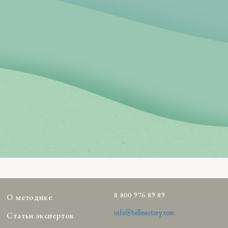
8 800 976 89 89
О методике
info@tellmestory.com
Статьи экспертов