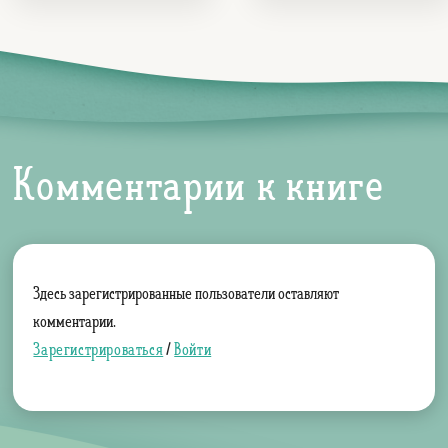
Комментарии к книге
Здесь зарегистрированные пользователи оставляют
комментарии.
Зарегистрироваться
/
Войти