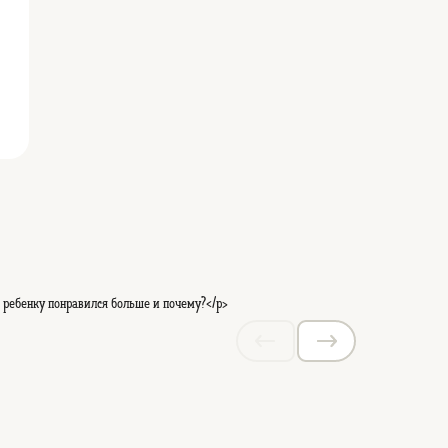
 ребенку понравился больше и почему?</p>