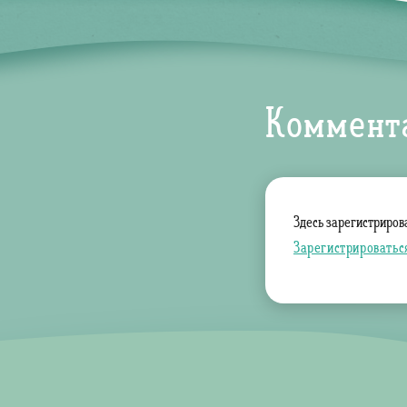
Коммент
Здесь зарегистриров
Зарегистрироватьс