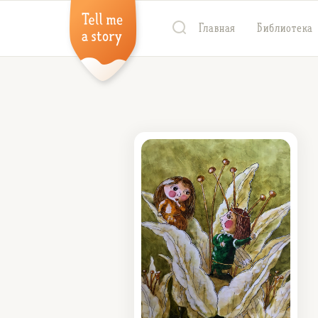
Главная
Библиотека