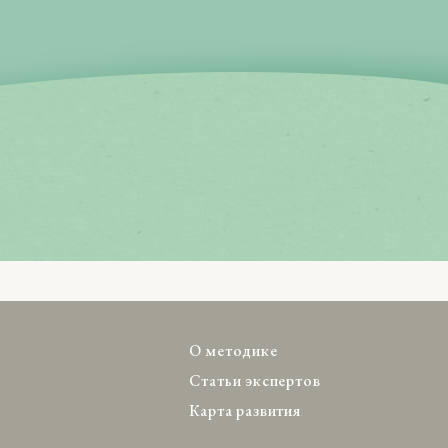
О методике
Статьи экспертов
Карта развития