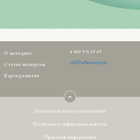
8 800 976 89 89
О методике
info@tellmestory.com
Статьи экспертов
Карта развития
Пользовательское соглашение
Политика конфиденциальности
Правовая информация