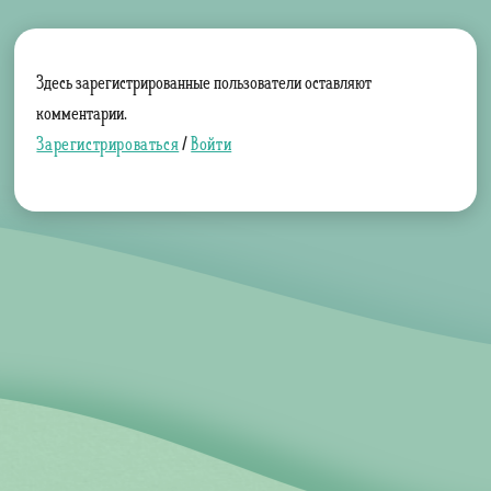
Здесь зарегистрированные пользователи оставляют
комментарии.
Зарегистрироваться
/
Войти