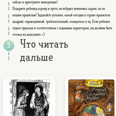
сейчас и приступите немедленно!
Подарите ребенку корону и пусть он побудет немножко царем, но по
вашим правилам! Задавайте условия, какой сегодня в стране правитель:
щедрый, справедливый, требовательный, созидатель и тд. Если ребенок
отдает приказы в соответствием с заданным характером, вы должны быть
готовы их выполнять =)
Что читать
дальше