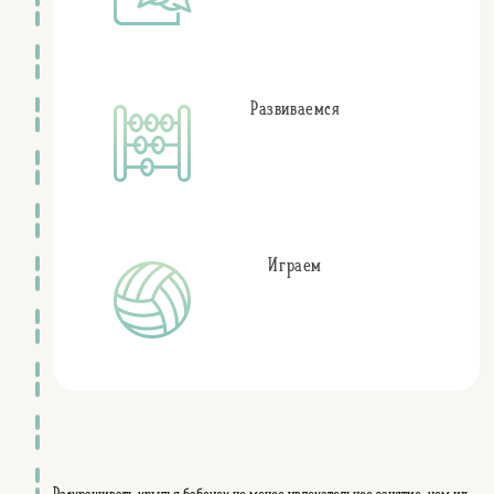
Развиваемся
Играем