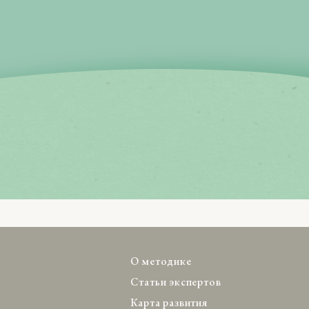
О методике
Статьи экспертов
Карта развития