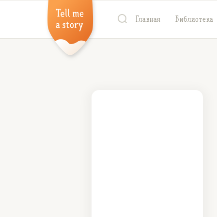
Главная
Библиотека