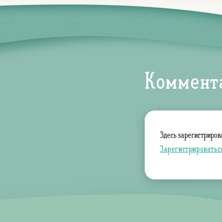
Коммент
Здесь зарегистриров
Зарегистрироватьс