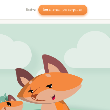
Бесплатная регистрация
Войти