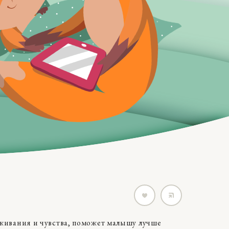
еживания и чувства, поможет малышу лучше