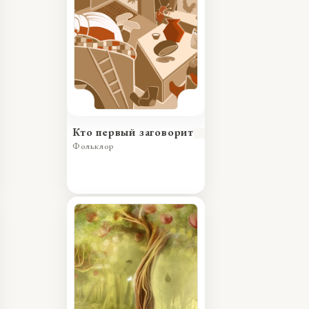
Кто первый заговорит
Фольклор