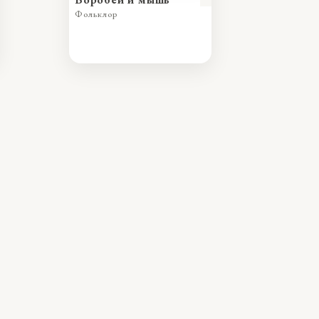
Фольклор