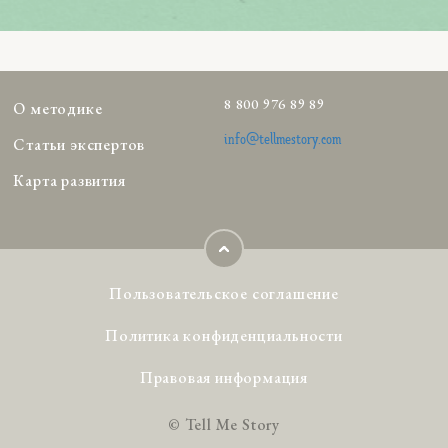
8 800 976 89 89
О методике
info@tellmestory.com
Статьи экспертов
Карта развития
Пользовательское соглашение
Политика конфиденциальности
Правовая информация
© Tell Me Story