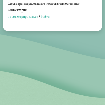
Здесь зарегистрированные пользователи оставляют
комментарии.
Зарегистрироваться
/
Войти