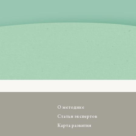
О методике
Статьи экспертов
Карта развития