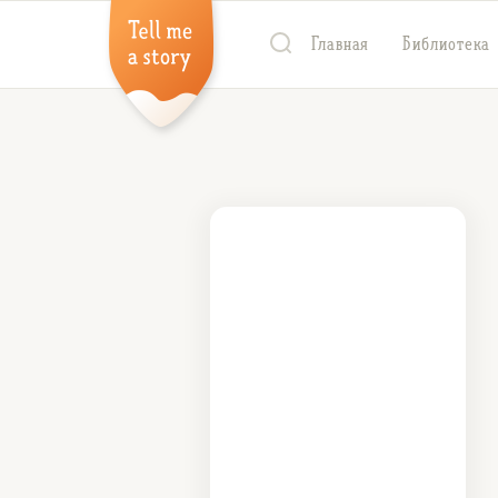
Главная
Библиотека