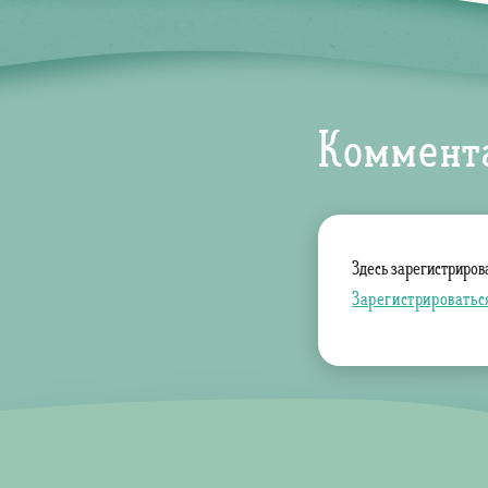
Коммент
Здесь зарегистриров
Зарегистрироватьс