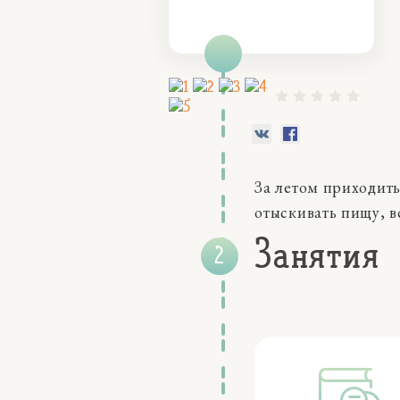
За летом приходить
отыскивать пищу, в
Занятия