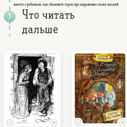
вместе с ребенком, как объяснить герою про выражение своих эмоций.
Что читать
дальше