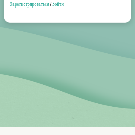
Зарегистрироваться
/
Войти