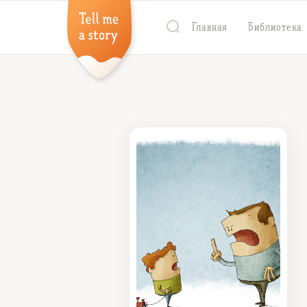
Главная
Библиотека