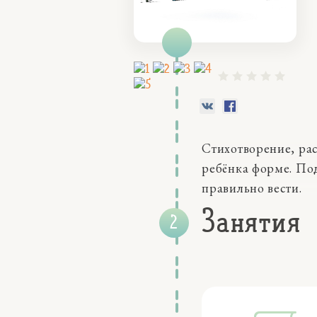
Стихотворение, ра
ребёнка форме. По
правильно вести.
Занятия