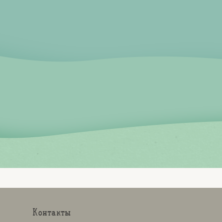
Контакты