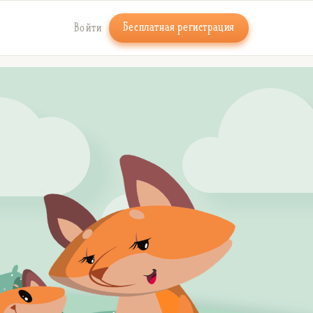
Бесплатная регистрация
Войти