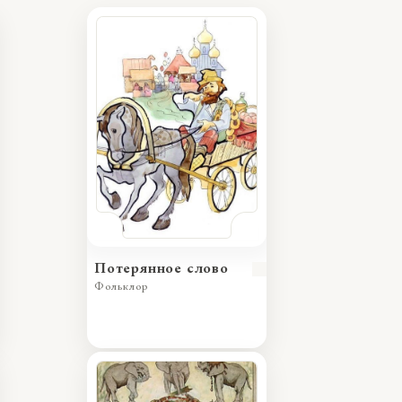
Потерянное слово
Фольклор