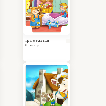
Три медведя
Фольклор