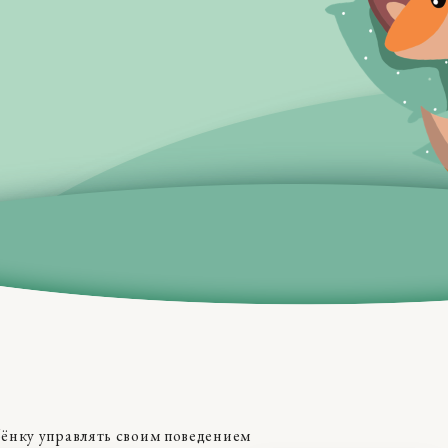
бёнку управлять своим поведением