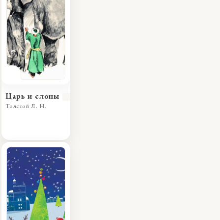
Царь и слоны
Толстой Л. Н.