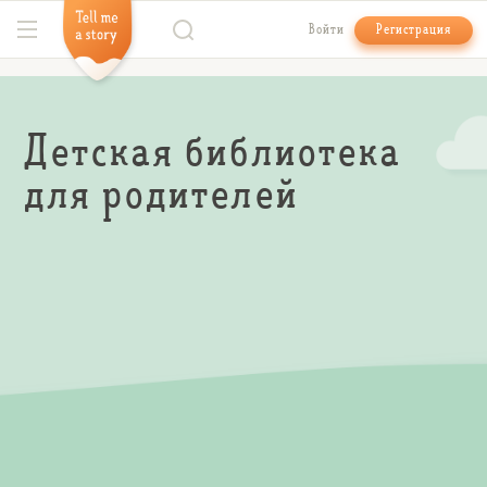
Войти
Регистрация
Детская библиотека
для родителей