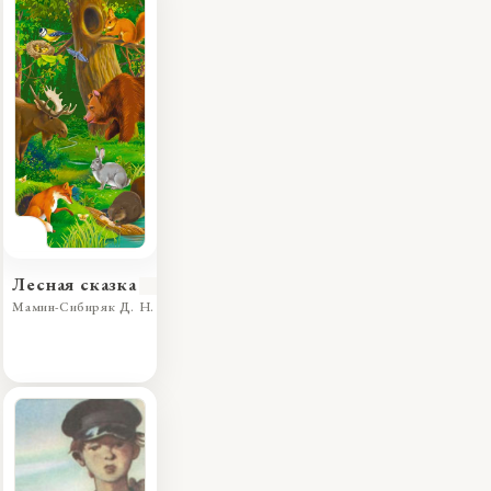
Лесная сказка
Мамин-Сибиряк Д. Н.