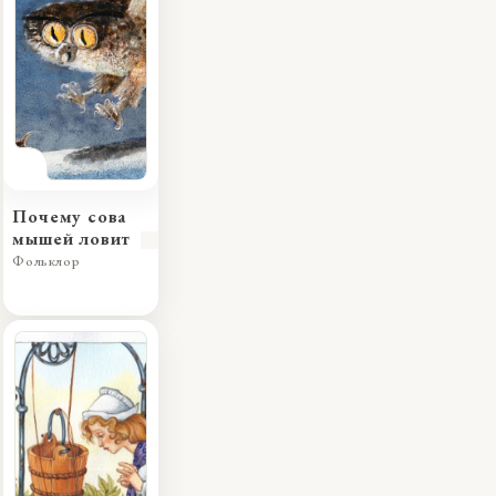
Почему сова
мышей ловит
Фольклор