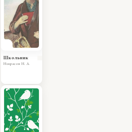
Школьник
Некрасов Н. А.