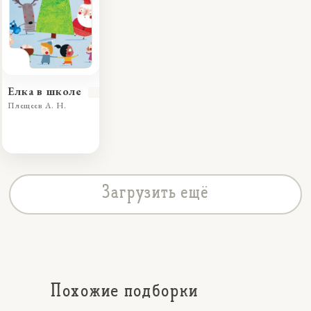
Елка в школе
Плещеев А. Н.
Загрузить ещё
Похожие подборки