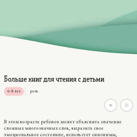
Больше книг для чтения с детьми
6-8 лет
речь
В этом возрасте ребенок может объяснить значение
сложных многозначных слов, выразить свое
эмоциональное состояние, использует синонимы,