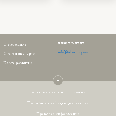
8 800 976 89 89
О методике
info@tellmestory.com
Статьи экспертов
Карта развития
Пользовательское соглашение
Политика конфиденциальности
Правовая информация