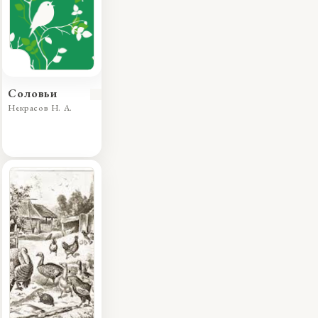
Соловьи
Некрасов Н. А.