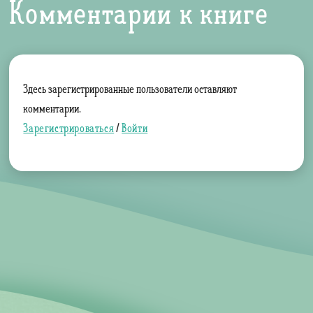
Комментарии к книге
Здесь зарегистрированные пользователи оставляют
комментарии.
Зарегистрироваться
/
Войти