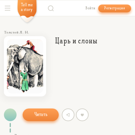
Войти
Регистрация
Толстой Л. Н.
Царь и слоны
Читать