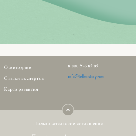
8 800 976 89 89
О методике
info@tellmestory.com
Статьи экспертов
Карта развития
Пользовательское соглашение