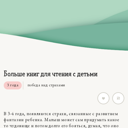
Больше книг для чтения с детьми
3 года
победа над страхами
В 3-4 года, появляются страхи, связанные с развитием
фантазии ребенка. Малыш может сам придумать какое
то чудовище и потом долго его бояться, думая, что оно