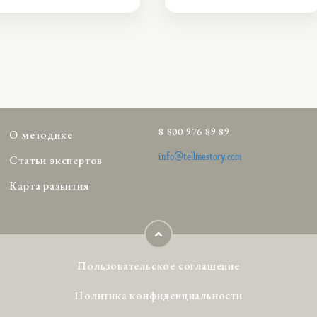
8 800 976 89 89
О методике
info@tellmestory.com
Статьи экспертов
Карта развития
Пользовательское соглашение
Политика конфиденциальности