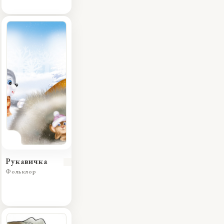
Рукавичка
Фольклор