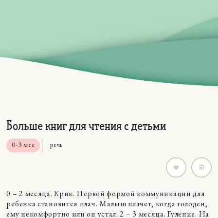
Больше книг для чтения с детьми
0-3 мес
речь
0 – 2 месяца. Крик. Первой формой коммуникации для
ребенка становится плач. Малыш плачет, когда голоден,
ему некомфортно или он устал. 2 – 3 месяца. Гуление. На