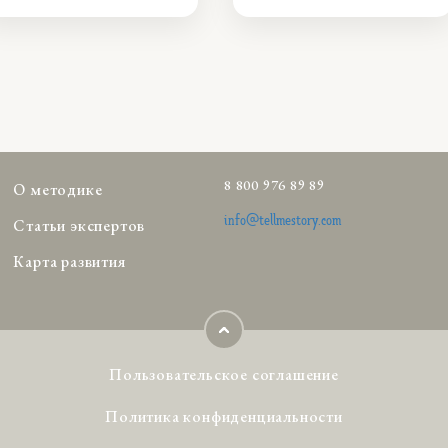
8 800 976 89 89
О методике
info@tellmestory.com
Статьи экспертов
Карта развития
Пользовательское соглашение
Политика конфиденциальности