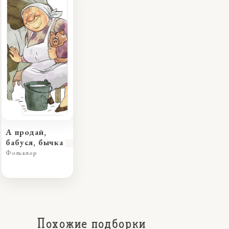
А продай,
бабуся, бычка
Фольклор
Похожие подборки