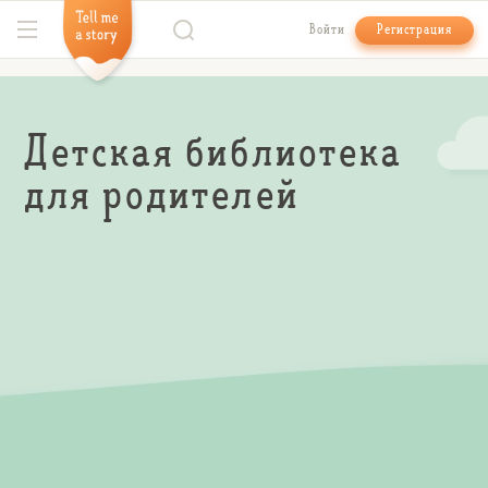
Войти
Регистрация
Детская библиотека
для родителей