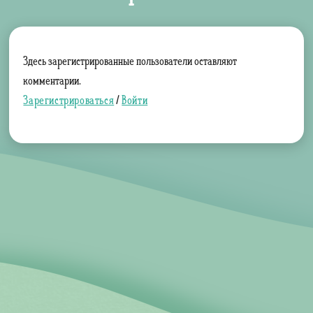
Здесь зарегистрированные пользователи оставляют
комментарии.
Зарегистрироваться
/
Войти