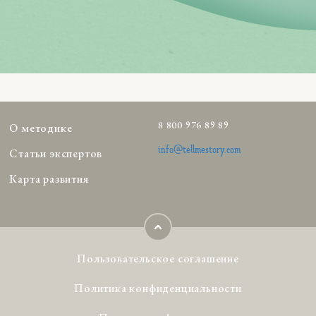
8 800 976 89 89
О методике
info@tellmestory.com
Статьи экспертов
Карта развития
Пользовательское соглашение
Политика конфиденциальности