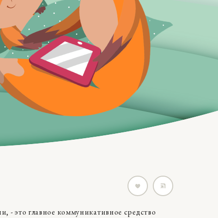
, - это главное коммуникативное средство