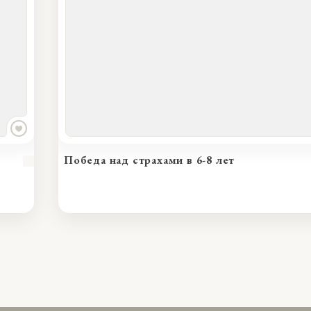
Книги для развития памяти в 6-8 лет