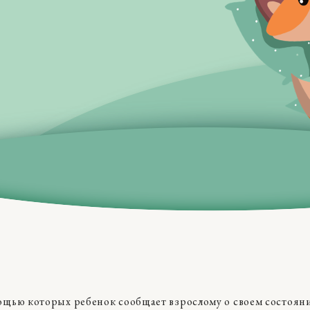
ью которых ребенок сообщает взрослому о своем состоянии