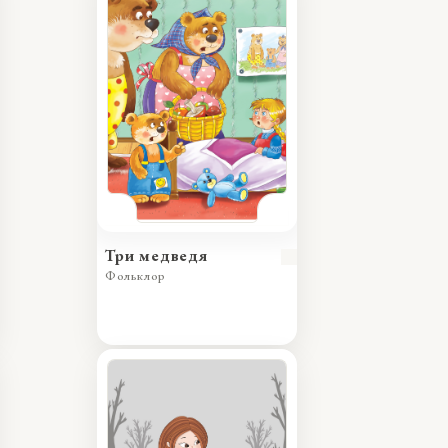
Три медведя
Фольклор