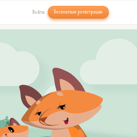
Бесплатная регистрация
Войти