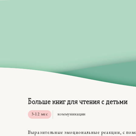
Больше книг для чтения с детьми
3-12 мес
коммуникации
Выразительные эмоциональные реакции, с помощ