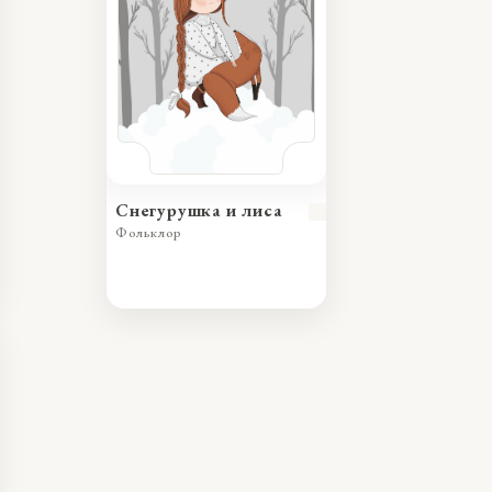
Снегурушка и лиса
Фольклор