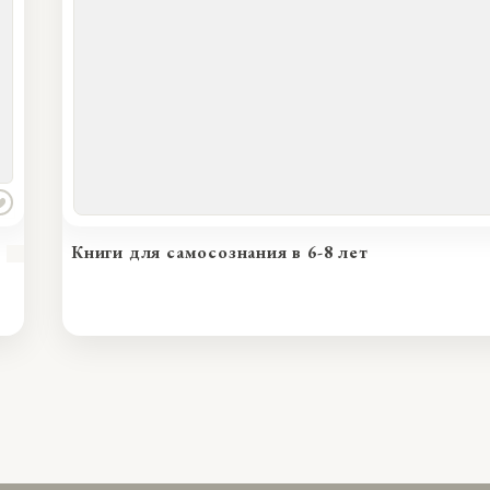
Победа над страхами в 6-8 лет