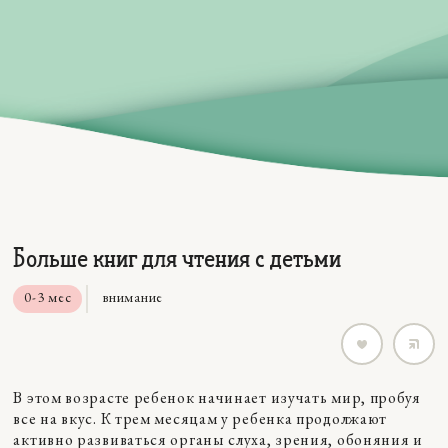
Больше книг для чтения с детьми
0-3 мес
внимание
В этом возрасте ребенок начинает изучать мир, пробуя
все на вкус. К трем месяцам у ребенка продолжают
активно развиваться органы слуха, зрения, обоняния и