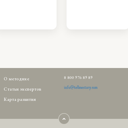
8 800 976 89 89
О методике
info@tellmestory.com
Статьи экспертов
Карта развития