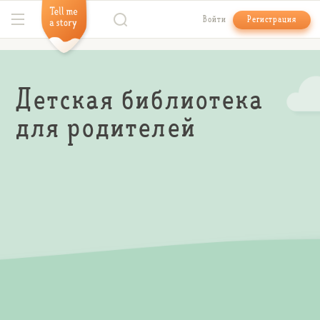
Войти
Регистрация
Детская библиотека
для родителей