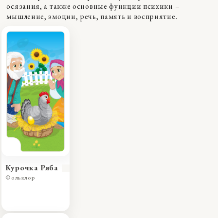
осязания, а также основные функции психики –
мышление, эмоции, речь, память и восприятие.
Курочка Ряба
Фольклор