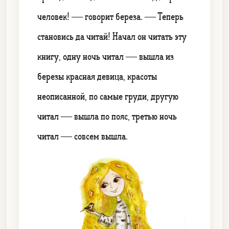
человек! — говорит береза. — Теперь
становись да читай! Начал он читать эту
книгу, одну ночь читал — вышла из
березы красная девица, красоты
неописанной, по самые груди, другую
читал — вышла по пояс, третью ночь
читал — совсем вышла.