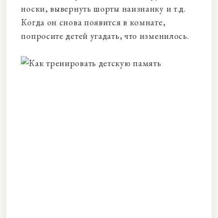
носки, вывернуть шорты наизнанку и т.д.
Когда он снова появится в комнате,
попросите детей угадать, что изменилось.