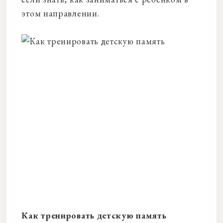
этом направлении.
Как тренировать детскую память