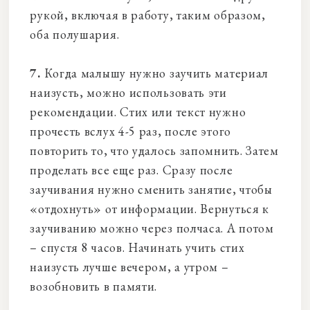
рукой, включая в работу, таким образом,
оба полушария.
7.
Когда малышу нужно заучить материал
наизусть, можно использовать эти
рекомендации. Стих или текст нужно
прочесть вслух 4-5 раз, после этого
повторить то, что удалось запомнить. Затем
проделать все еще раз. Сразу после
заучивания нужно сменить занятие, чтобы
«отдохнуть» от информации. Вернуться к
заучиванию можно через полчаса. А потом
– спустя 8 часов. Начинать учить стих
наизусть лучше вечером, а утром –
возобновить в памяти.