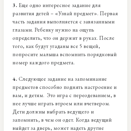
3.
Еще одно интересное задание для
развития детей – «Узнай предмет». Первая
часть задания выполняется с завязанными
глазами. Ребенку нужно на ощупь
определить, что он держит в руках. После
того, как будут угаданы все 5 вещей,
попросите малыша вспомнить порядковый
номер каждого предмета.
4.
Следующее задание на запоминание
предметов способно поднять настроение и
вам, и детям. Это игра с переодеванием, в
нее лучше играть втроем или вчетвером.
Дети должны выбрать ведущего и
запомнить, в чем он одет. Когда ведущий
выйдет за дверь, может надеть другие