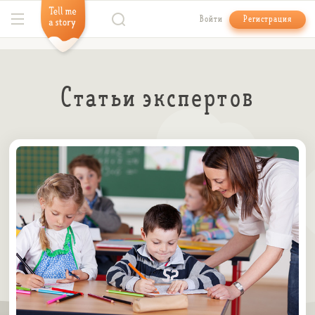
Войти
Регистрация
Статьи экспертов