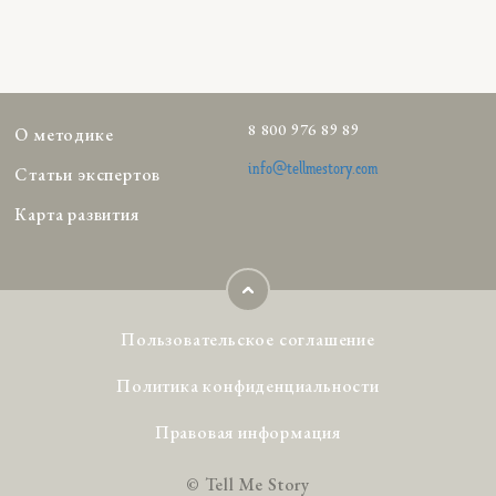
8 800 976 89 89
О методике
info@tellmestory.com
Статьи экспертов
Карта развития
Пользовательское соглашение
Политика конфиденциальности
Правовая информация
© Tell Me Story