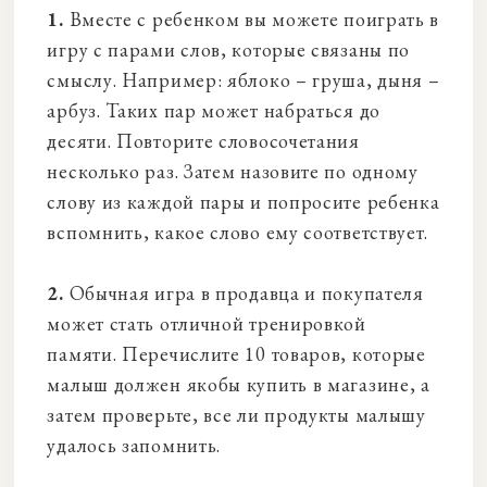
1.
Вместе с ребенком вы можете поиграть в
игру с парами слов, которые связаны по
смыслу. Например: яблоко – груша, дыня –
арбуз. Таких пар может набраться до
десяти. Повторите словосочетания
несколько раз. Затем назовите по одному
слову из каждой пары и попросите ребенка
вспомнить, какое слово ему соответствует.
2.
Обычная игра в продавца и покупателя
может стать отличной тренировкой
памяти. Перечислите 10 товаров, которые
малыш должен якобы купить в магазине, а
затем проверьте, все ли продукты малышу
удалось запомнить.