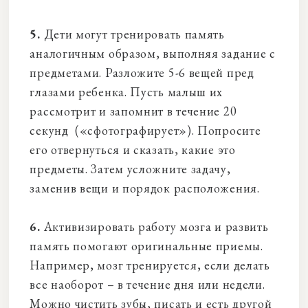
5.
Дети могут тренировать память
аналогичным образом, выполняя задание с
предметами. Разложите 5-6 вещей пред
глазами ребенка. Пусть малыш их
рассмотрит и запомнит в течение 20
секунд («сфотографирует»). Попросите
его отвернуться и сказать, какие это
предметы. Затем усложните задачу,
заменив вещи и порядок расположения.
6.
Активизировать работу мозга и развить
память помогают оригинальные приемы.
Например, мозг тренируется, если делать
все наоборот – в течение дня или недели.
Можно чистить зубы, писать и есть другой