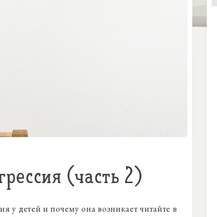
грессия (часть 2)
сия у детей и почему она возникает читайте в