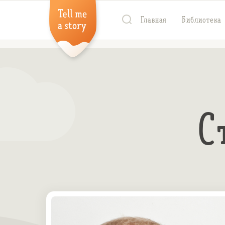
Главная
Библиотека
С