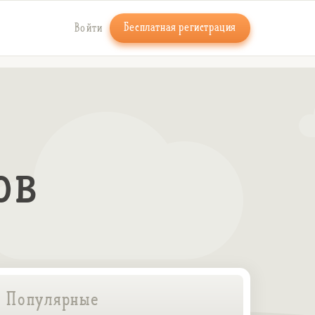
Бесплатная регистрация
Войти
ов
Популярные