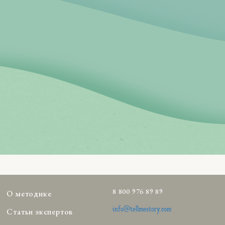
8 800 976 89 89
О методике
info@tellmestory.com
Статьи экспертов