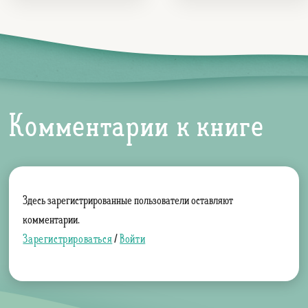
Комментарии к книге
Здесь зарегистрированные пользователи оставляют
комментарии.
Зарегистрироваться
/
Войти