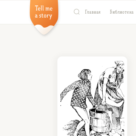
Главная
Библиотека