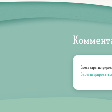
Коммент
Здесь зарегистриров
Зарегистрироватьс