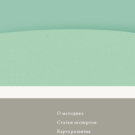
О методике
Статьи экспертов
Карта развития