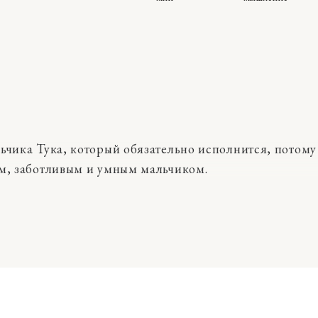
ьчика Тука, который обязательно исполнится, потому
ым, заботливым и умным мальчиком.