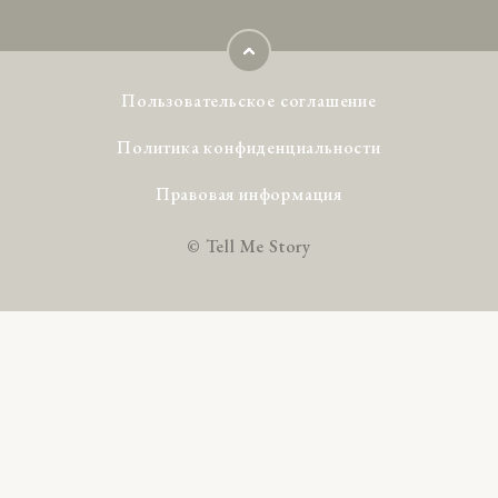
Пользовательское соглашение
Политика конфиденциальности
Правовая информация
© Tell Me Story