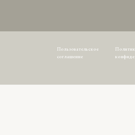
Пользовательское
Политик
соглашение
конфиде