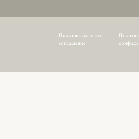
Пользовательское
Политик
соглашение
конфиде