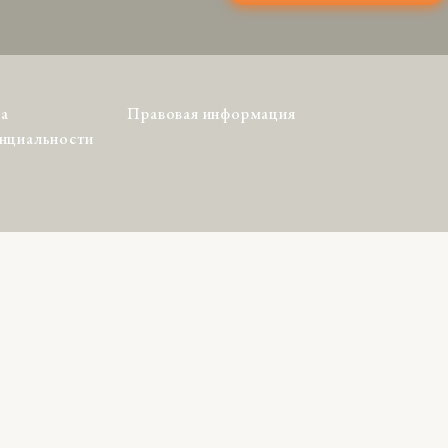
а
Правовая информация
нциальности