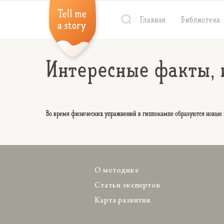
Главная
Библиотека
Интересные факты, 
Во время физических упражнений в гиппокампе образуются новые 
О методике
Статьи экспертов
Карта развития