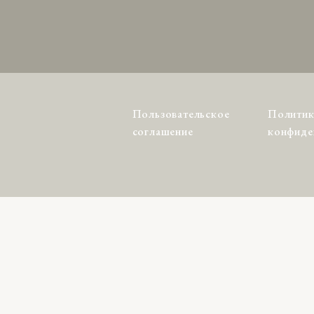
Пользовательское
Политик
соглашение
конфиде