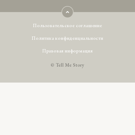
Пользовательское соглашение
Политика конфиденциальности
Правовая информация
© Tell Me Story