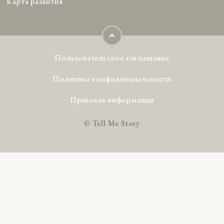
Карта развития
Пользовательское соглашение
Политика конфиденциальности
Правовая информация
© Tell Me Story